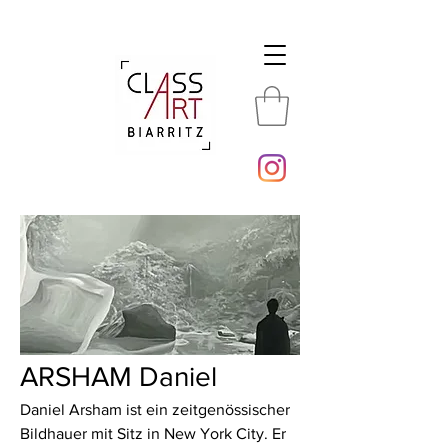
ARSHAM Daniel
Daniel Arsham ist ein zeitgenössischer
Bildhauer mit Sitz in New York City. Er