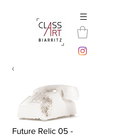
Future Relic 05 -