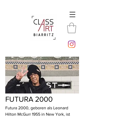
FUTURA 2000
Futura 2000, geboren als Leonard
Hilton McGurr 1955 in New York, ist