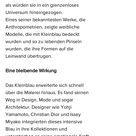
als würden sie in ein grenzenloses 
Universum hineingezogen.
Eines seiner bekanntesten Werke, die 
Anthropometrien, zeigte weibliche 
Modelle, die mit Kleinblau bedeckt 
wurden und so zu lebenden Pinseln 
wurden, die ihre Formen auf die 
Leinwand übertrugen.
Eine bleibende Wirkung
Das Kleinblau erweiterte sich schnell 
über die Malerei hinaus. Es fand seinen 
Weg in Design, Mode und sogar 
Architektur. Designer wie Yohji 
Yamamoto, Christian Dior und Issey 
Miyake integrierten dieses intensive 
Blau in ihre Kollektionen und 