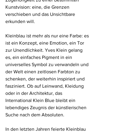
Kunstvision: eine, die Grenzen 
verschieben und das Unsichtbare 
erkunden will.
Kleinblau ist mehr als nur eine Farbe: es 
ist ein Konzept, eine Emotion, ein Tor 
zur Unendlichkeit. Yves Klein gelang 
es, ein einfaches Pigment in ein 
universelles Symbol zu verwandeln und 
der Welt einen zeitlosen Farbton zu 
schenken, der weiterhin inspiriert und 
fasziniert. Ob auf Leinwand, Kleidung 
oder in der Architektur, das 
International Klein Blue bleibt ein 
lebendiges Zeugnis der künstlerischen 
Suche nach dem Absoluten.
In den letzten Jahren feierte Kleinblau 