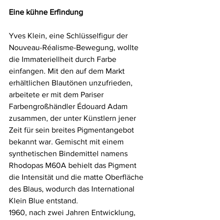
Eine kühne Erfindung
Yves Klein, eine Schlüsselfigur der 
Nouveau-Réalisme-Bewegung, wollte 
die Immateriellheit durch Farbe 
einfangen. Mit den auf dem Markt 
erhältlichen Blautönen unzufrieden, 
arbeitete er mit dem Pariser 
Farbengroßhändler Édouard Adam 
zusammen, der unter Künstlern jener 
Zeit für sein breites Pigmentangebot 
bekannt war. Gemischt mit einem 
synthetischen Bindemittel namens 
Rhodopas M60A behielt das Pigment 
die Intensität und die matte Oberfläche 
des Blaus, wodurch das International 
Klein Blue entstand.
1960, nach zwei Jahren Entwicklung, 