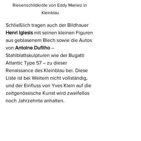
Riesenschildkröte von Eddy Maniez in 
Kleinblau
Schließlich tragen auch der Bildhauer 
Henri Iglesis
 mit seinen kleinen Figuren 
aus geblasenem Blech sowie die Autos 
von 
Antoine Dufilho
 – 
Stahlblattskulpturen wie der Bugatti 
Atlantic Type 57 – zu dieser 
Renaissance des Kleinblau bei. Diese 
Liste ist bei Weitem nicht vollständig, 
und der Einfluss von Yves Klein auf die 
zeitgenössische Kunst wird zweifellos 
noch Jahrzehnte anhalten.