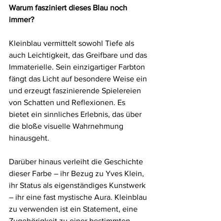
Warum fasziniert dieses Blau noch 
immer?
Kleinblau vermittelt sowohl Tiefe als 
auch Leichtigkeit, das Greifbare und das 
Immaterielle. Sein einzigartiger Farbton 
fängt das Licht auf besondere Weise ein 
und erzeugt faszinierende Spielereien 
von Schatten und Reflexionen. Es 
bietet ein sinnliches Erlebnis, das über 
die bloße visuelle Wahrnehmung 
hinausgeht.
Darüber hinaus verleiht die Geschichte 
dieser Farbe – ihr Bezug zu Yves Klein, 
ihr Status als eigenständiges Kunstwerk 
– ihr eine fast mystische Aura. Kleinblau 
zu verwenden ist ein Statement, eine 
Zugehörigkeit zu einer bestimmten 