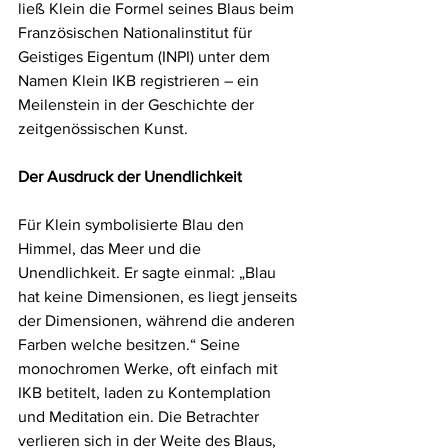
ließ Klein die Formel seines Blaus beim 
Französischen Nationalinstitut für 
Geistiges Eigentum (INPI) unter dem 
Namen Klein IKB registrieren – ein 
Meilenstein in der Geschichte der 
zeitgenössischen Kunst.
Der Ausdruck der Unendlichkeit
Für Klein symbolisierte Blau den 
Himmel, das Meer und die 
Unendlichkeit. Er sagte einmal: „Blau 
hat keine Dimensionen, es liegt jenseits 
der Dimensionen, während die anderen 
Farben welche besitzen.“ Seine 
monochromen Werke, oft einfach mit 
IKB betitelt, laden zu Kontemplation 
und Meditation ein. Die Betrachter 
verlieren sich in der Weite des Blaus, 