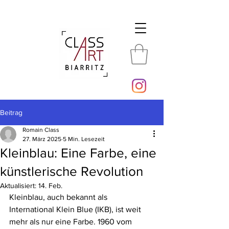
Beitrag
Romain Class
27. März 2025
5 Min. Lesezeit
Kleinblau: Eine Farbe, eine
künstlerische Revolution
Aktualisiert:
14. Feb.
Kleinblau, auch bekannt als 
International Klein Blue (IKB), ist weit 
mehr als nur eine Farbe. 1960 vom 