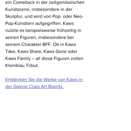
ein Comeback in der zeitgenössischen 
Kunstszene, insbesondere in der 
Skulptur, und wird von Pop- oder Neo-
Pop-Künstlern aufgegriffen. Kaws 
nutzte es beispielsweise frühzeitig in 
seinen Figuren, insbesondere bei 
seinem Charakter BFF. Ob in Kaws 
Take, Kaws Share, Kaws Gone oder 
Kaws Family – all diese Figuren zollen 
Kleinblau Tribut.
Entdecken Sie die Werke von Kaws in 
der Galerie Class Art Biarritz.