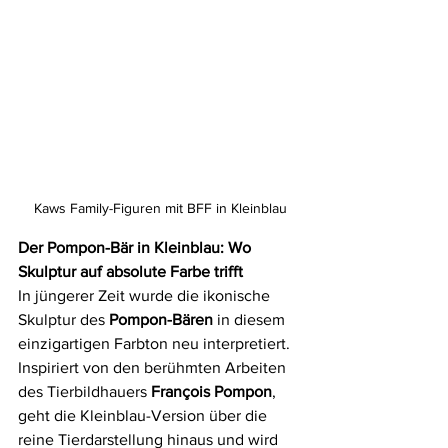
Kaws Family-Figuren mit BFF in Kleinblau
Der Pompon-Bär in Kleinblau: Wo 
Skulptur auf absolute Farbe trifft
In jüngerer Zeit wurde die ikonische 
Skulptur des 
Pompon-Bären
 in diesem 
einzigartigen Farbton neu interpretiert. 
Inspiriert von den berühmten Arbeiten 
des Tierbildhauers 
François Pompon
, 
geht die Kleinblau-Version über die 
reine Tierdarstellung hinaus und wird 