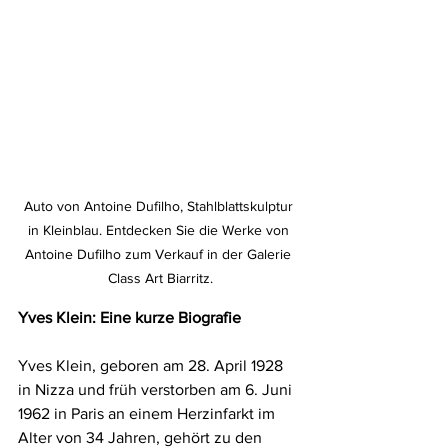
Auto von Antoine Dufilho, Stahlblattskulptur 
in Kleinblau. Entdecken Sie die Werke von 
Antoine Dufilho zum Verkauf in der Galerie 
Class Art Biarritz.
Yves Klein: Eine kurze Biografie
Yves Klein, geboren am 28. April 1928 
in Nizza und früh verstorben am 6. Juni 
1962 in Paris an einem Herzinfarkt im 
Alter von 34 Jahren, gehört zu den 