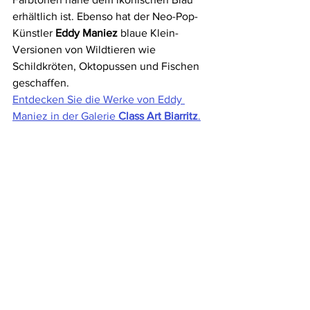
erhältlich ist. Ebenso hat der Neo-Pop-
Künstler 
Eddy Maniez
 blaue Klein-
Versionen von Wildtieren wie 
Schildkröten, Oktopussen und Fischen 
geschaffen.
Entdecken Sie die Werke von Eddy 
Maniez in der Galerie 
Class Art Biarritz
.