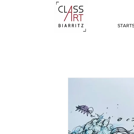
STARTS