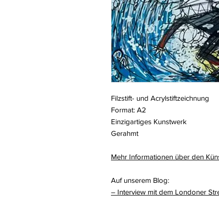
Filzstift- und Acrylstiftzeichnung
Format: A2
Einzigartiges Kunstwerk
Gerahmt
Mehr Informationen über den Kün
Auf unserem Blog:
– Interview mit dem Londoner Str