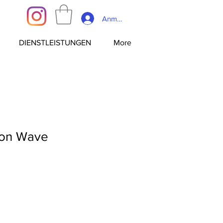
Anmelden
DIENSTLEISTUNGEN
More
mon Wave