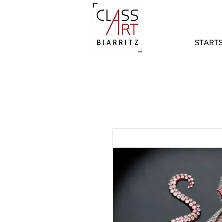
STARTS