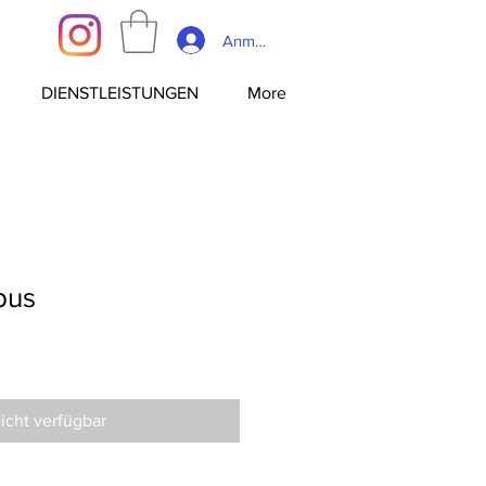
Anmelden
DIENSTLEISTUNGEN
More
pus
icht verfügbar