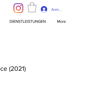
Anmelden
DIENSTLEISTUNGEN
More
ce (2021)