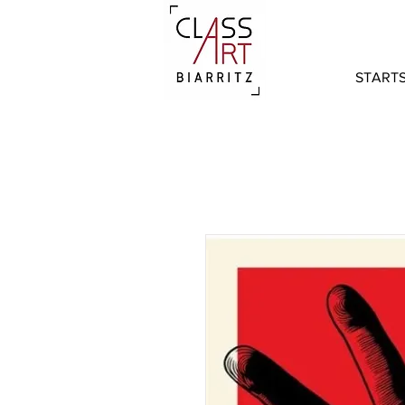
STARTS