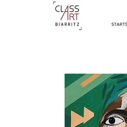
STARTS