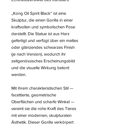
„Kong Oil Spirit Black“ ist eine
Skulptur, die einen Gorilla in einer
kraftvollen und symbolischen Pose
darstellt. Die Statue ist aus Harz
gefertigt und verfügt über ein mattes
oder glänzendes schwarzes Finish
(je nach Version), wodurch ihr
zeitgenössisches Erscheinungsbild
und die visuelle Wirkung betont
werden.
Mit ihrem charakteristischen Stil —
facettierte, geometrische
Oberflächen und scharfe Winkel —
vereint sie die rohe Kraft des Tieres
mit einer modernen, skulpturalen
Ästhetik. Dieser Gorilla verkörpert