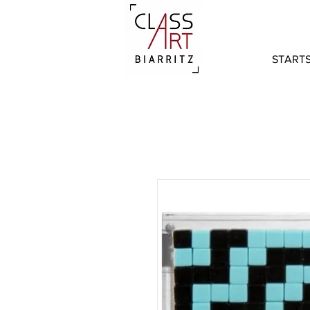
STARTS