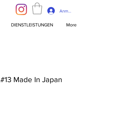
Anmelden
DIENSTLEISTUNGEN
More
t #13 Made In Japan