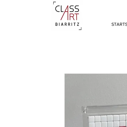
STARTS