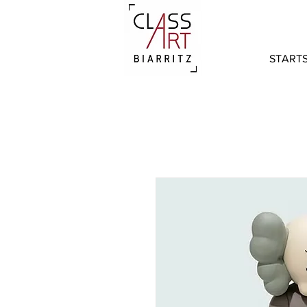
STARTS