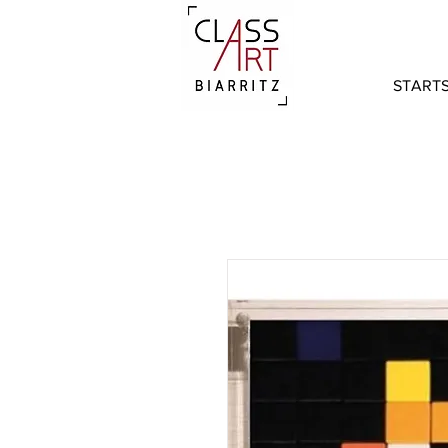
STARTS