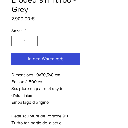
Grey
Preis
2.900,00 €
Anzahl
*
In den Warenkorb
Dimensions : 9x30,5x8 cm
Edition à 500 ex
Sculpture en platre et oxyde
d'aluminium
Emballage d'origine
Cette sculpture de Porsche 911
Turbo fait partie de la série