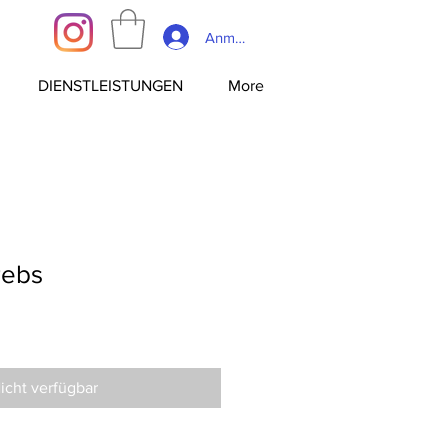
Anmelden
DIENSTLEISTUNGEN
More
rebs
icht verfügbar