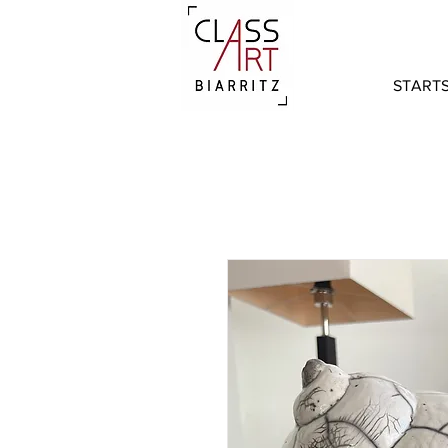
STARTS