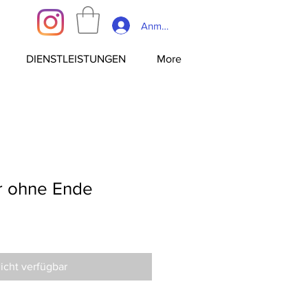
Anmelden
DIENSTLEISTUNGEN
More
r ohne Ende
icht verfügbar