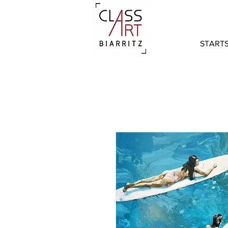
STARTS