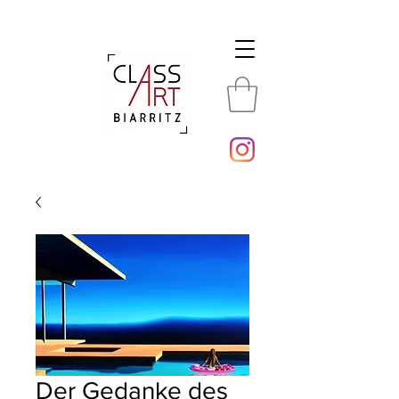
Der Gedanke des