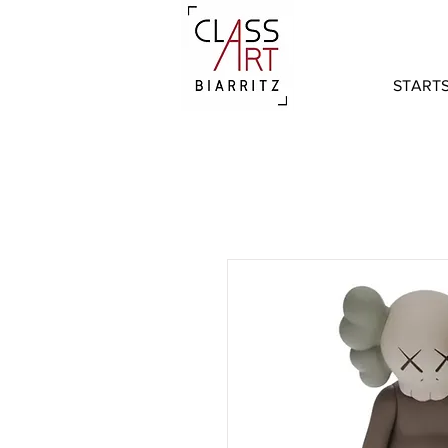
STARTS