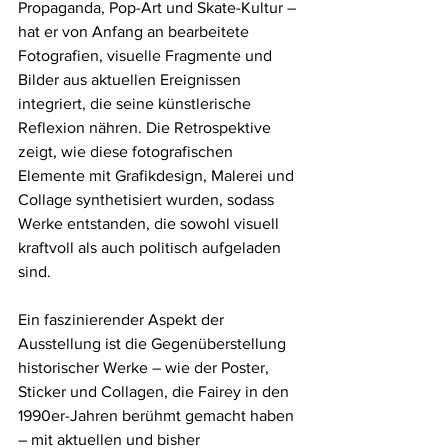
Propaganda, Pop-Art und Skate-Kultur – 
hat er von Anfang an bearbeitete 
Fotografien, visuelle Fragmente und 
Bilder aus aktuellen Ereignissen 
integriert, die seine künstlerische 
Reflexion nähren. Die Retrospektive 
zeigt, wie diese fotografischen 
Elemente mit Grafikdesign, Malerei und 
Collage synthetisiert wurden, sodass 
Werke entstanden, die sowohl visuell 
kraftvoll als auch politisch aufgeladen 
sind.
Ein faszinierender Aspekt der 
Ausstellung ist die Gegenüberstellung 
historischer Werke – wie der Poster, 
Sticker und Collagen, die Fairey in den 
1990er-Jahren berühmt gemacht haben 
– mit aktuellen und bisher 