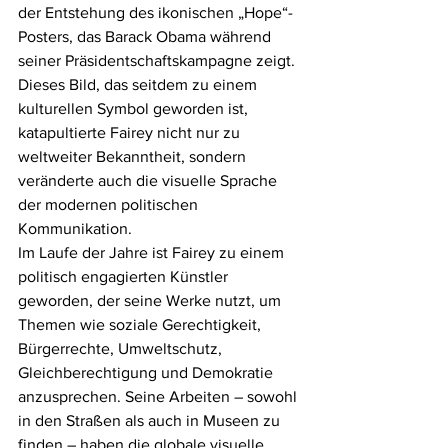
der Entstehung des ikonischen „Hope“-
Posters, das Barack Obama während 
seiner Präsidentschaftskampagne zeigt. 
Dieses Bild, das seitdem zu einem 
kulturellen Symbol geworden ist, 
katapultierte Fairey nicht nur zu 
weltweiter Bekanntheit, sondern 
veränderte auch die visuelle Sprache 
der modernen politischen 
Kommunikation.
Im Laufe der Jahre ist Fairey zu einem 
politisch engagierten Künstler 
geworden, der seine Werke nutzt, um 
Themen wie soziale Gerechtigkeit, 
Bürgerrechte, Umweltschutz, 
Gleichberechtigung und Demokratie 
anzusprechen. Seine Arbeiten – sowohl 
in den Straßen als auch in Museen zu 
finden – haben die globale visuelle 