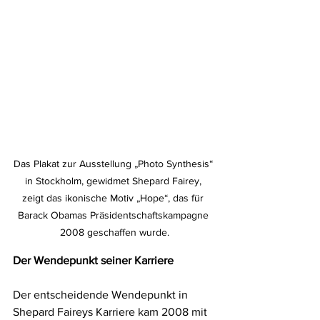
Das Plakat zur Ausstellung „Photo Synthesis“ 
in Stockholm, gewidmet Shepard Fairey, 
zeigt das ikonische Motiv „Hope“, das für 
Barack Obamas Präsidentschaftskampagne 
2008 geschaffen wurde.
Der Wendepunkt seiner Karriere
Der entscheidende Wendepunkt in 
Shepard Faireys Karriere kam 2008 mit 