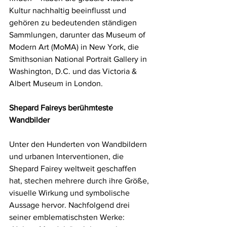
Kultur nachhaltig beeinflusst und 
gehören zu bedeutenden ständigen 
Sammlungen, darunter das Museum of 
Modern Art (MoMA) in New York, die 
Smithsonian National Portrait Gallery in 
Washington, D.C. und das Victoria & 
Albert Museum in London.
Shepard Faireys berühmteste 
Wandbilder
Unter den Hunderten von Wandbildern 
und urbanen Interventionen, die 
Shepard Fairey weltweit geschaffen 
hat, stechen mehrere durch ihre Größe, 
visuelle Wirkung und symbolische 
Aussage hervor. Nachfolgend drei 
seiner emblematischsten Werke: