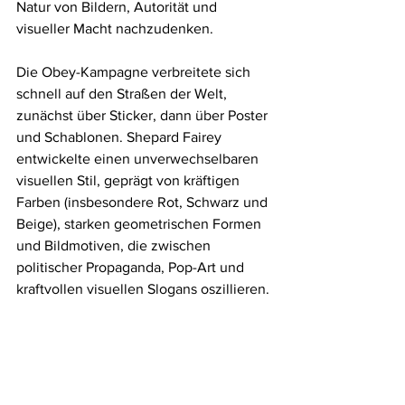
Natur von Bildern, Autorität und 
visueller Macht nachzudenken.
Die Obey-Kampagne verbreitete sich 
schnell auf den Straßen der Welt, 
zunächst über Sticker, dann über Poster 
und Schablonen. Shepard Fairey 
entwickelte einen unverwechselbaren 
visuellen Stil, geprägt von kräftigen 
Farben (insbesondere Rot, Schwarz und 
Beige), starken geometrischen Formen 
und Bildmotiven, die zwischen 
politischer Propaganda, Pop-Art und 
kraftvollen visuellen Slogans oszillieren.