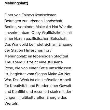
Mehringplatz)
Einer von Faireys ikonischsten 
Beiträgen zur urbanen Landschaft 
Berlins, verbindet Make Art Not War die 
unverkennbare Obey-Grafikästhetik mit 
einer klaren pazifistischen Botschaft. 
Das Wandbild befindet sich am Eingang 
der Station Hallesches Tor / 
Mehringplatz im lebendigen Stadtteil 
Kreuzberg. Es zeigt eine stilisierte 
Rose, die von einer Kette umschlossen 
ist, begleitet vom Slogan Make Art Not 
War. Das Werk ist ein kraftvoller Appell 
für Kreativität und Frieden über Gewalt 
und Konflikt und resoniert stark mit der 
jungen, multikulturellen Energie des 
Viertels.