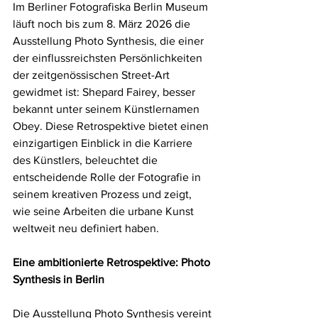
Im Berliner Fotografiska Berlin Museum 
läuft noch bis zum 8. März 2026 die 
Ausstellung Photo Synthesis, die einer 
der einflussreichsten Persönlichkeiten 
der zeitgenössischen Street-Art 
gewidmet ist: Shepard Fairey, besser 
bekannt unter seinem Künstlernamen 
Obey. Diese Retrospektive bietet einen 
einzigartigen Einblick in die Karriere 
des Künstlers, beleuchtet die 
entscheidende Rolle der Fotografie in 
seinem kreativen Prozess und zeigt, 
wie seine Arbeiten die urbane Kunst 
weltweit neu definiert haben.
Eine ambitionierte Retrospektive: Photo 
Synthesis in Berlin
Die Ausstellung Photo Synthesis vereint 