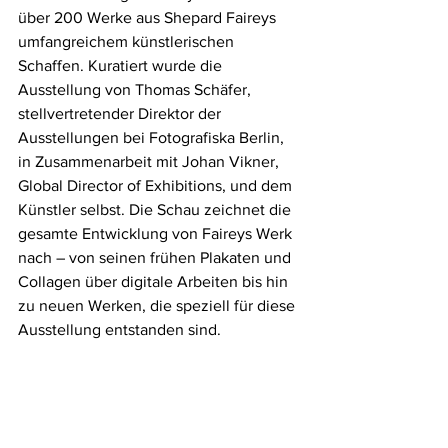
über 200 Werke aus Shepard Faireys 
umfangreichem künstlerischen 
Schaffen. Kuratiert wurde die 
Ausstellung von Thomas Schäfer, 
stellvertretender Direktor der 
Ausstellungen bei Fotografiska Berlin, 
in Zusammenarbeit mit Johan Vikner, 
Global Director of Exhibitions, und dem 
Künstler selbst. Die Schau zeichnet die 
gesamte Entwicklung von Faireys Werk 
nach – von seinen frühen Plakaten und 
Collagen über digitale Arbeiten bis hin 
zu neuen Werken, die speziell für diese 
Ausstellung entstanden sind.