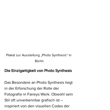
Plakat zur Ausstellung „Photo Synthesis“ in 
Berlin
Die Einzigartigkeit von Photo Synthesis
Das Besondere an Photo Synthesis liegt 
in der Erforschung der Rolle der 
Fotografie in Faireys Werk. Obwohl sein 
Stil oft unverkennbar grafisch ist – 
inspiriert von den visuellen Codes der 