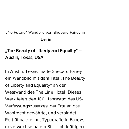
„No Future“-Wandbild von Shepard Fairey in 
Berlin
„The Beauty of Liberty and Equality“ – 
Austin, Texas, USA
In Austin, Texas, malte Shepard Fairey 
ein Wandbild mit dem Titel „The Beauty 
of Liberty and Equality“ an der 
Westwand des The Line Hotel. Dieses 
Werk feiert den 100. Jahrestag des US-
Verfassungszusatzes, der Frauen das 
Wahlrecht gewährte, und verbindet 
Porträtmalerei mit Typografie in Faireys 
unverwechselbarem Stil – mit kräftigen 