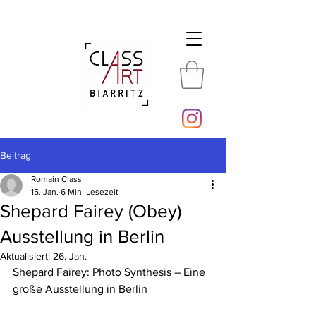
Beitrag
Romain Class
15. Jan.
6 Min. Lesezeit
Shepard Fairey (Obey)
Ausstellung in Berlin
Aktualisiert:
26. Jan.
Shepard Fairey: Photo Synthesis – Eine 
große Ausstellung in Berlin