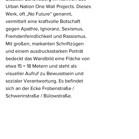
Urban Nation One Wall Projects. Dieses 
Werk, oft „No Future“ genannt, 
vermittelt eine kraftvolle Botschaft 
gegen Apathie, Ignoranz, Sexismus, 
Fremdenfeindlichkeit und Rassismus. 
Mit großen, markanten Schriftzügen 
und einem ausdrucksstarken Porträt 
bedeckt das Wandbild eine Fläche von 
etwa 15 × 18 Metern und steht als 
visueller Aufruf zu Bewusstsein und 
sozialer Verantwortung. Es befindet 
sich an der Ecke Frobenstraße / 
Schwerinstraße / Bülowstraße.