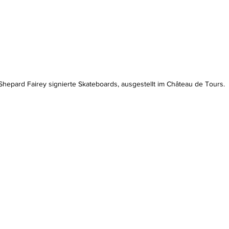
hepard Fairey signierte Skateboards, ausgestellt im Château de Tours.