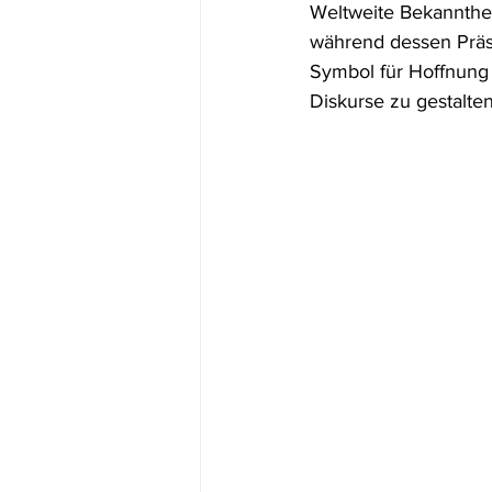
Weltweite Bekannthei
während dessen Präs
Symbol für Hoffnung 
Diskurse zu gestalten