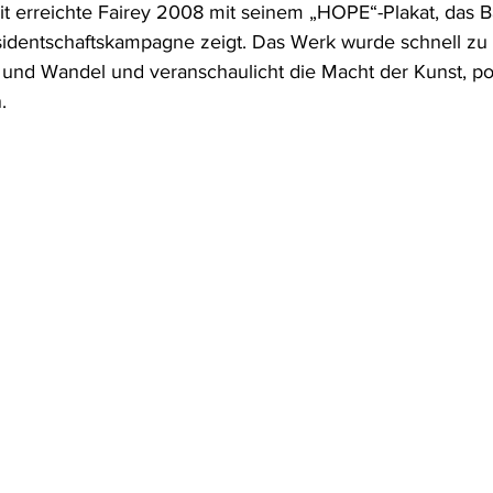
t erreichte Fairey 2008 mit seinem „HOPE“-Plakat, das
identschaftskampagne zeigt. Das Werk wurde schnell zu 
und Wandel und veranschaulicht die Macht der Kunst, pol
.