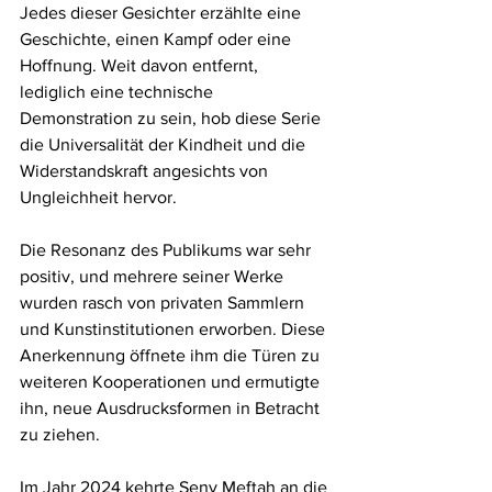
Jedes dieser Gesichter erzählte eine 
Geschichte, einen Kampf oder eine 
Hoffnung. Weit davon entfernt, 
lediglich eine technische 
Demonstration zu sein, hob diese Serie 
die Universalität der Kindheit und die 
Widerstandskraft angesichts von 
Ungleichheit hervor.
Die Resonanz des Publikums war sehr 
positiv, und mehrere seiner Werke 
wurden rasch von privaten Sammlern 
und Kunstinstitutionen erworben. Diese 
Anerkennung öffnete ihm die Türen zu 
weiteren Kooperationen und ermutigte 
ihn, neue Ausdrucksformen in Betracht 
zu ziehen.
Im Jahr 2024 kehrte Seny Meftah an die 