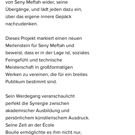
von Seny Meftah wider, seine 
Übergänge, und lädt jeden dazu ein, 
über das eigene innere Gepäck 
nachzudenken.
Dieses Projekt markiert einen neuen 
Meilenstein für Seny Meftah und 
beweist, dass er in der Lage ist, soziales 
Feingefühl und technische 
Meisterschaft in großformatigen 
Werken zu vereinen, die für ein breites 
Publikum bestimmt sind.
Sein Werdegang veranschaulicht 
perfekt die Synergie zwischen 
akademischer Ausbildung und 
persönlichem künstlerischem Ausdruck. 
Seine Zeit an der École 
Boulle ermöglichte es ihm nicht nur, 