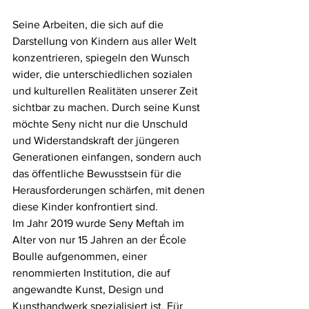
Seine Arbeiten, die sich auf die 
Darstellung von Kindern aus aller Welt 
konzentrieren, spiegeln den Wunsch 
wider, die unterschiedlichen sozialen 
und kulturellen Realitäten unserer Zeit 
sichtbar zu machen. Durch seine Kunst 
möchte Seny nicht nur die Unschuld 
und Widerstandskraft der jüngeren 
Generationen einfangen, sondern auch 
das öffentliche Bewusstsein für die 
Herausforderungen schärfen, mit denen 
diese Kinder konfrontiert sind.
Im Jahr 2019 wurde Seny Meftah im 
Alter von nur 15 Jahren an der École 
Boulle aufgenommen, einer 
renommierten Institution, die auf 
angewandte Kunst, Design und 
Kunsthandwerk spezialisiert ist. Für 