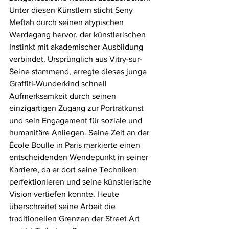
Unter diesen Künstlern sticht Seny 
Meftah durch seinen atypischen 
Werdegang hervor, der künstlerischen 
Instinkt mit akademischer Ausbildung 
verbindet. Ursprünglich aus Vitry-sur-
Seine stammend, erregte dieses junge 
Graffiti-Wunderkind schnell 
Aufmerksamkeit durch seinen 
einzigartigen Zugang zur Porträtkunst 
und sein Engagement für soziale und 
humanitäre Anliegen. Seine Zeit an der 
École Boulle in Paris markierte einen 
entscheidenden Wendepunkt in seiner 
Karriere, da er dort seine Techniken 
perfektionieren und seine künstlerische 
Vision vertiefen konnte. Heute 
überschreitet seine Arbeit die 
traditionellen Grenzen der Street Art 