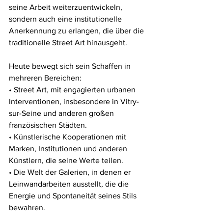
seine Arbeit weiterzuentwickeln, 
sondern auch eine institutionelle 
Anerkennung zu erlangen, die über die 
traditionelle Street Art hinausgeht.
Heute bewegt sich sein Schaffen in 
mehreren Bereichen:
• Street Art, mit engagierten urbanen 
Interventionen, insbesondere in Vitry-
sur-Seine und anderen großen 
französischen Städten.
• Künstlerische Kooperationen mit 
Marken, Institutionen und anderen 
Künstlern, die seine Werte teilen.
• Die Welt der Galerien, in denen er 
Leinwandarbeiten ausstellt, die die 
Energie und Spontaneität seines Stils 
bewahren.