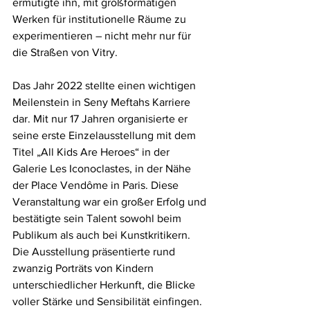
ermutigte ihn, mit großformatigen 
Werken für institutionelle Räume zu 
experimentieren – nicht mehr nur für 
die Straßen von Vitry.
Das Jahr 2022 stellte einen wichtigen 
Meilenstein in Seny Meftahs Karriere 
dar. Mit nur 17 Jahren organisierte er 
seine erste Einzelausstellung mit dem 
Titel „All Kids Are Heroes“ in der 
Galerie Les Iconoclastes, in der Nähe 
der Place Vendôme in Paris. Diese 
Veranstaltung war ein großer Erfolg und 
bestätigte sein Talent sowohl beim 
Publikum als auch bei Kunstkritikern.
Die Ausstellung präsentierte rund 
zwanzig Porträts von Kindern 
unterschiedlicher Herkunft, die Blicke 
voller Stärke und Sensibilität einfingen. 