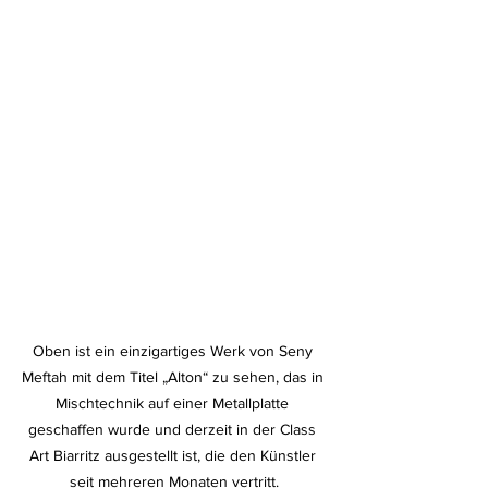
Oben ist ein einzigartiges Werk von Seny 
Meftah mit dem Titel „Alton“ zu sehen, das in 
Mischtechnik auf einer Metallplatte 
geschaffen wurde und derzeit in der Class 
Art Biarritz ausgestellt ist, die den Künstler 
seit mehreren Monaten vertritt.