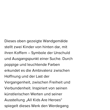
Dieses oben gezeigte Wandgemälde 
stellt zwei Kinder von hinten dar, mit 
ihren Koffern – Symbole der Unschuld 
und Ausgangspunkt einer Suche. Durch 
poppige und leuchtende Farben 
erkundet es die Ambivalenz zwischen 
Hoffnung und der Last der 
Vergangenheit, zwischen Freiheit und 
Verbundenheit. Inspiriert von seinen 
künstlerischen Werten und seiner 
Ausstellung „All Kids Are Heroes“ 
spiegelt dieses Werk den Werdegang 