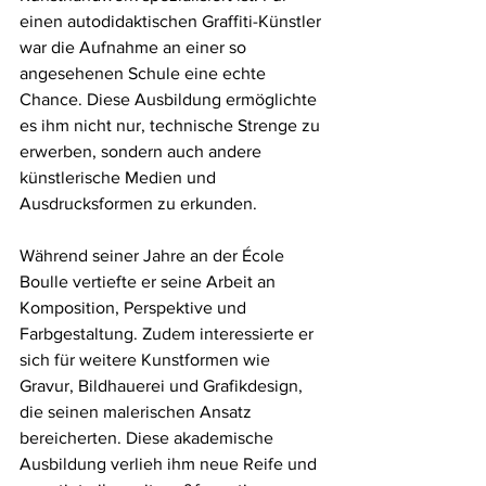
einen autodidaktischen Graffiti-Künstler 
war die Aufnahme an einer so 
angesehenen Schule eine echte 
Chance. Diese Ausbildung ermöglichte 
es ihm nicht nur, technische Strenge zu 
erwerben, sondern auch andere 
künstlerische Medien und 
Ausdrucksformen zu erkunden.
Während seiner Jahre an der École 
Boulle vertiefte er seine Arbeit an 
Komposition, Perspektive und 
Farbgestaltung. Zudem interessierte er 
sich für weitere Kunstformen wie 
Gravur, Bildhauerei und Grafikdesign, 
die seinen malerischen Ansatz 
bereicherten. Diese akademische 
Ausbildung verlieh ihm neue Reife und 