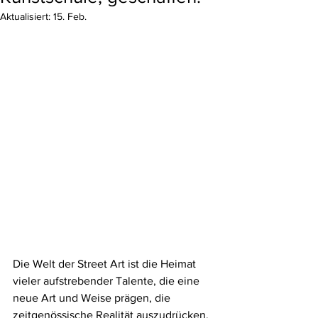
Aktualisiert:
15. Feb.
Die Welt der Street Art ist die Heimat 
vieler aufstrebender Talente, die eine 
neue Art und Weise prägen, die 
zeitgenössische Realität auszudrücken. 