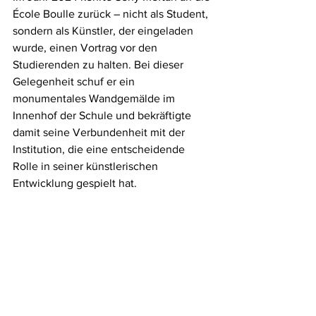
École Boulle zurück – nicht als Student, 
sondern als Künstler, der eingeladen 
wurde, einen Vortrag vor den 
Studierenden zu halten. Bei dieser 
Gelegenheit schuf er ein 
monumentales Wandgemälde im 
Innenhof der Schule und bekräftigte 
damit seine Verbundenheit mit der 
Institution, die eine entscheidende 
Rolle in seiner künstlerischen 
Entwicklung gespielt hat.