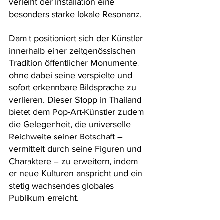
verleiht der Installation eine 
besonders starke lokale Resonanz.
Damit positioniert sich der Künstler 
innerhalb einer zeitgenössischen 
Tradition öffentlicher Monumente, 
ohne dabei seine verspielte und 
sofort erkennbare Bildsprache zu 
verlieren. Dieser Stopp in Thailand 
bietet dem Pop-Art-Künstler zudem 
die Gelegenheit, die universelle 
Reichweite seiner Botschaft – 
vermittelt durch seine Figuren und 
Charaktere – zu erweitern, indem 
er neue Kulturen anspricht und ein 
stetig wachsendes globales 
Publikum erreicht.