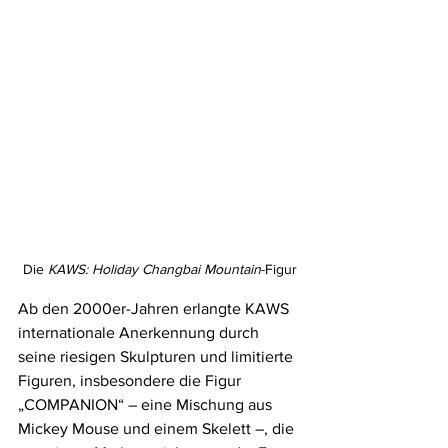
Die 
KAWS: Holiday Changbai Mountain
-Figur
Ab den 2000er-Jahren erlangte KAWS 
internationale Anerkennung durch 
seine riesigen Skulpturen und limitierte 
Figuren, insbesondere die Figur 
„COMPANION“ – eine Mischung aus 
Mickey Mouse und einem Skelett –, die 