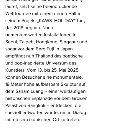
lautet, setzt seine beeindruckende 
Welttournee mit einem neuen Halt in 
seinem Projekt „KAWS: HOLIDAY“ fort, 
das 2018 begann. Nach 
bemerkenswerten Installationen in 
Seoul, Taipeh, Hongkong, Singapur und 
sogar vor dem Berg Fuji in Japan 
empfängt nun Thailand das poetische 
und pop-inspirierte Universum des 
Künstlers. Vom 13. bis 25. Mai 2025 
können Besucher eine monumentale, 
18 Meter hohe aufblasbare Skulptur auf 
dem Sanam Luang – einer weitläufigen 
historischen Esplanade vor dem Großen 
Palast von Bangkok – entdecken, die 
speziell entworfen wurde, um in Dialog 
mit diesem ikonischen Ort zu treten.