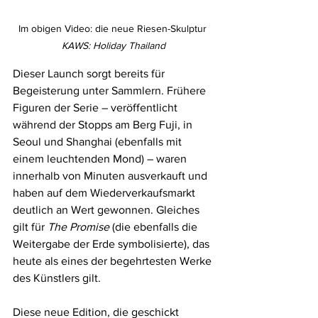
Im obigen Video: die neue Riesen-Skulptur 
KAWS: Holiday Thailand
Dieser Launch sorgt bereits für 
Begeisterung unter Sammlern. Frühere 
Figuren der Serie – veröffentlicht 
während der Stopps am Berg Fuji, in 
Seoul und Shanghai (ebenfalls mit 
einem leuchtenden Mond) – waren 
innerhalb von Minuten ausverkauft und 
haben auf dem Wiederverkaufsmarkt 
deutlich an Wert gewonnen. Gleiches 
gilt für 
The Promise
 (die ebenfalls die 
Weitergabe der Erde symbolisierte), das 
heute als eines der begehrtesten Werke 
des Künstlers gilt.
Diese neue Edition, die geschickt 