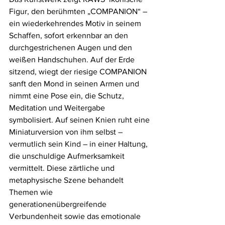
Figur, den berühmten „COMPANION“ – 
ein wiederkehrendes Motiv in seinem 
Schaffen, sofort erkennbar an den 
durchgestrichenen Augen und den 
weißen Handschuhen. Auf der Erde 
sitzend, wiegt der riesige COMPANION 
sanft den Mond in seinen Armen und 
nimmt eine Pose ein, die Schutz, 
Meditation und Weitergabe 
symbolisiert. Auf seinen Knien ruht eine 
Miniaturversion von ihm selbst – 
vermutlich sein Kind – in einer Haltung, 
die unschuldige Aufmerksamkeit 
vermittelt. Diese zärtliche und 
metaphysische Szene behandelt 
Themen wie 
generationenübergreifende 
Verbundenheit sowie das emotionale 