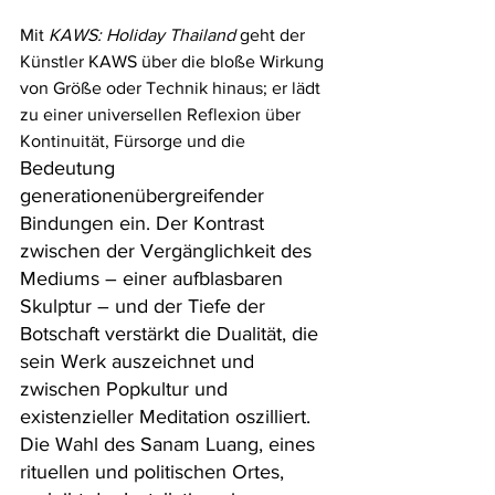
Mit 
KAWS: Holiday Thailand
 geht der 
Künstler KAWS über die bloße Wirkung 
von Größe oder Technik hinaus; er lädt 
zu einer universellen Reflexion über 
Kontinuität, Fürsorge und die 
Bedeutung 
generationenübergreifender 
Bindungen ein. Der Kontrast 
zwischen der Vergänglichkeit des 
Mediums – einer aufblasbaren 
Skulptur – und der Tiefe der 
Botschaft verstärkt die Dualität, die 
sein Werk auszeichnet und 
zwischen Popkultur und 
existenzieller Meditation oszilliert. 
Die Wahl des Sanam Luang, eines 
rituellen und politischen Ortes, 