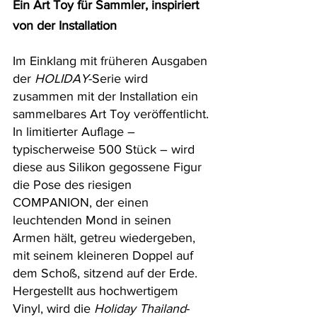
Ein Art Toy für Sammler, inspiriert 
von der Installation
Im Einklang mit früheren Ausgaben 
der 
HOLIDAY
-Serie wird 
zusammen mit der Installation ein 
sammelbares Art Toy veröffentlicht. 
In limitierter Auflage – 
typischerweise 500 Stück – wird 
diese aus Silikon gegossene Figur 
die Pose des riesigen 
COMPANION, der einen 
leuchtenden Mond in seinen 
Armen hält, getreu wiedergeben, 
mit seinem kleineren Doppel auf 
dem Schoß, sitzend auf der Erde. 
Hergestellt aus hochwertigem 
Vinyl, wird die 
Holiday Thailand
-