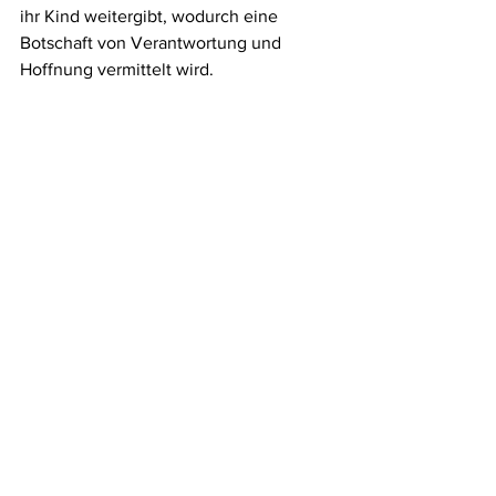
ihr Kind weitergibt, wodurch eine 
Botschaft von Verantwortung und 
Hoffnung vermittelt wird.