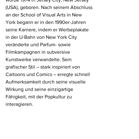
(USA), geboren. Nach seinem Abschluss 
an der School of Visual Arts in New 
York begann er in den 1990er-Jahren 
seine Karriere, indem er Werbeplakate 
in der U-Bahn von New York City 
veränderte und Parfum- sowie 
Filmkampagnen in subversive 
Kunstwerke verwandelte. Sein 
grafischer Stil – stark inspiriert von 
Cartoons und Comics – erregte schnell 
Aufmerksamkeit durch seine visuelle 
Wirkung und seine einzigartige 
Fähigkeit, mit der Popkultur zu 
interagieren.