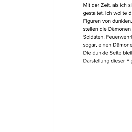
Mit der Zeit, als ich
gestaltet. Ich wollte
Figuren von dunklen,
stellen die Dämonen 
Soldaten, Feuerwehrl
sogar, einen Dämone
Die dunkle Seite blei
Darstellung dieser Fi