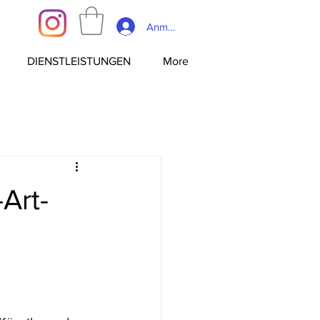
Anmelden
DIENSTLEISTUNGEN
More
Art-