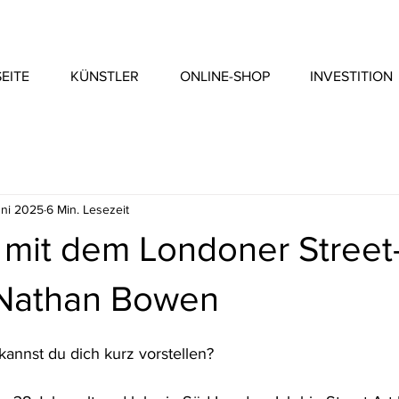
EITE
KÜNSTLER
ONLINE-SHOP
INVESTITION
uni 2025
6 Min. Lesezeit
 mit dem Londoner Street-
 Nathan Bowen
kannst du dich kurz vorstellen?