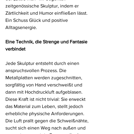
zeitgenössische Skulptur, indem er 
Zärtlichkeit und Humor einfließen lässt. 
Ein Schuss Glück und positive 
Alltagsenergie.
Eine Technik, die Strenge und Fantasie 
verbindet
Jede Skulptur entsteht durch einen 
anspruchsvollen Prozess. Die 
Metallplatten werden zugeschnitten, 
sorgfältig von Hand verschweißt und 
dann mit Hochdruckluft aufgeblasen. 
Diese Kraft ist nicht trivial: Sie erweckt 
das Material zum Leben, stellt jedoch 
erhebliche physische Anforderungen. 
Die Luft prallt gegen die Schweißnähte, 
sucht sich einen Weg nach außen und 