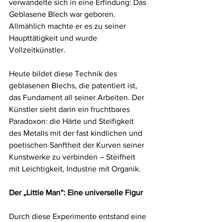
verwandelte sich in eine Erfindung: Das 
Geblasene Blech war geboren. 
Allmählich machte er es zu seiner 
Haupttätigkeit und wurde 
Vollzeitkünstler.
Heute bildet diese Technik des 
geblasenen Blechs, die patentiert ist, 
das Fundament all seiner Arbeiten. Der 
Künstler sieht darin ein fruchtbares 
Paradoxon: die Härte und Steifigkeit 
des Metalls mit der fast kindlichen und 
poetischen Sanftheit der Kurven seiner 
Kunstwerke zu verbinden – Steifheit 
mit Leichtigkeit, Industrie mit Organik.
Der „Little Man“: Eine universelle Figur
Durch diese Experimente entstand eine 