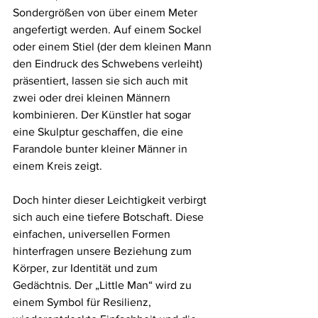
Sondergrößen von über einem Meter 
angefertigt werden. Auf einem Sockel 
oder einem Stiel (der dem kleinen Mann 
den Eindruck des Schwebens verleiht) 
präsentiert, lassen sie sich auch mit 
zwei oder drei kleinen Männern 
kombinieren. Der Künstler hat sogar 
eine Skulptur geschaffen, die eine 
Farandole bunter kleiner Männer in 
einem Kreis zeigt.
Doch hinter dieser Leichtigkeit verbirgt 
sich auch eine tiefere Botschaft. Diese 
einfachen, universellen Formen 
hinterfragen unsere Beziehung zum 
Körper, zur Identität und zum 
Gedächtnis. Der „Little Man“ wird zu 
einem Symbol für Resilienz, 