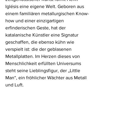
Iglésis eine eigene Welt. Geboren aus 
einem familiären metallurgischen Know-
how und einer einzigartigen 
erfinderischen Geste, hat der 
katalanische Künstler eine Signatur 
geschaffen, die ebenso kühn wie 
verspielt ist: die der geblasenen 
Metallplatten. Im Herzen dieses von 
Menschlichkeit erfüllten Universums 
steht seine Lieblingsfigur, der „Little 
Man“, ein fröhlicher Wächter aus Metall 
und Luft.