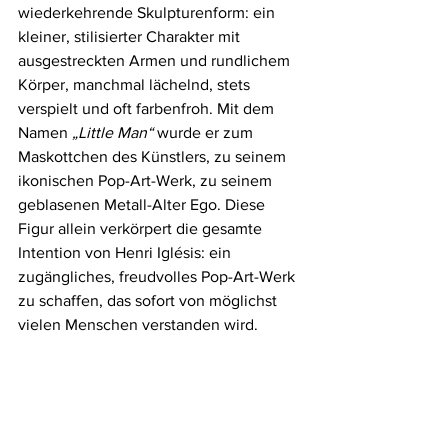
wiederkehrende Skulpturenform: ein 
kleiner, stilisierter Charakter mit 
ausgestreckten Armen und rundlichem 
Körper, manchmal lächelnd, stets 
verspielt und oft farbenfroh. Mit dem 
Namen 
„Little Man“
 wurde er zum 
Maskottchen des Künstlers, zu seinem 
ikonischen Pop-Art-Werk, zu seinem 
geblasenen Metall-Alter Ego. Diese 
Figur allein verkörpert die gesamte 
Intention von Henri Iglésis: ein 
zugängliches, freudvolles Pop-Art-Werk 
zu schaffen, das sofort von möglichst 
vielen Menschen verstanden wird.