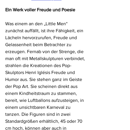
Ein Werk voller Freude und Poesie
Was einem an den „Little Men“ 
zunächst auffällt, ist ihre Fähigkeit, ein 
Lächeln hervorzurufen, Freude und 
Gelassenheit beim Betrachter zu 
erzeugen. Fernab von der Strenge, die 
man oft mit Metallskulpturen verbindet, 
strahlen die Kreationen des Pop-
Skulptors Henri Iglésis Freude und 
Humor aus. Sie stehen ganz im Geiste 
der Pop Art. Sie scheinen direkt aus 
einem Kindheitstraum zu stammen, 
bereit, wie Luftballons aufzusteigen, in 
einem unsichtbaren Karneval zu 
tanzen. Die Figuren sind in zwei 
Standardgrößen erhältlich, 45 oder 70 
cm hoch, können aber auch in 