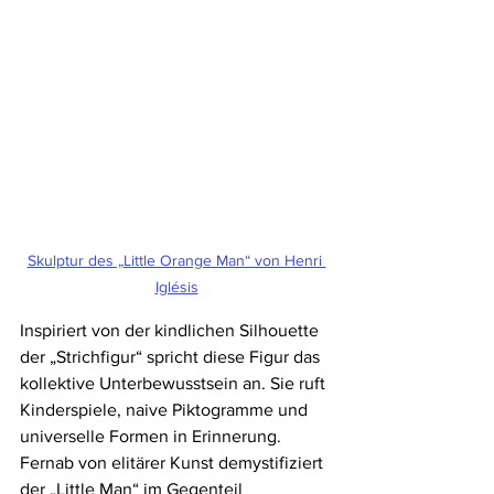
Skulptur des „Little Orange Man“ von Henri 
Iglésis
Inspiriert von der kindlichen Silhouette 
der „Strichfigur“ spricht diese Figur das 
kollektive Unterbewusstsein an. Sie ruft 
Kinderspiele, naive Piktogramme und 
universelle Formen in Erinnerung. 
Fernab von elitärer Kunst demystifiziert 
der „Little Man“ im Gegenteil 