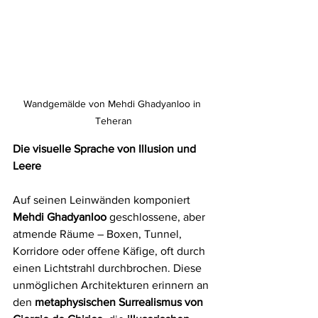
Wandgemälde von Mehdi Ghadyanloo in 
Teheran
Die visuelle Sprache von Illusion und 
Leere
Auf seinen Leinwänden komponiert 
Mehdi Ghadyanloo
 geschlossene, aber 
atmende Räume – Boxen, Tunnel, 
Korridore oder offene Käfige, oft durch 
einen Lichtstrahl durchbrochen. Diese 
unmöglichen Architekturen erinnern an 
den 
metaphysischen Surrealismus von 