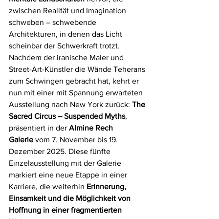
zwischen Realität und Imagination 
schweben – schwebende 
Architekturen, in denen das Licht 
scheinbar der Schwerkraft trotzt. 
Nachdem der iranische Maler und 
Street-Art-Künstler die Wände Teherans 
zum Schwingen gebracht hat, kehrt er 
nun mit einer mit Spannung erwarteten 
Ausstellung nach New York zurück: 
The 
Sacred Circus – Suspended Myths
, 
präsentiert in der 
Almine Rech 
Galerie
 vom 7. November bis 19. 
Dezember 2025. Diese fünfte 
Einzelausstellung mit der Galerie 
markiert eine neue Etappe in einer 
Karriere, die weiterhin 
Erinnerung, 
Einsamkeit und die Möglichkeit von 
Hoffnung in einer fragmentierten 