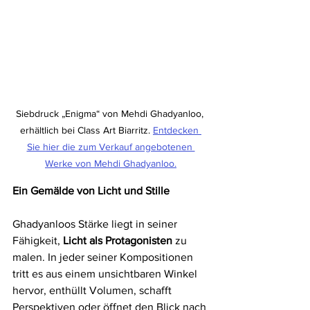
Siebdruck „Enigma“ von Mehdi Ghadyanloo, 
erhältlich bei Class Art Biarritz. 
Entdecken 
Sie hier die zum Verkauf angebotenen 
Werke von Mehdi Ghadyanloo.
Ein Gemälde von Licht und Stille
Ghadyanloos Stärke liegt in seiner 
Fähigkeit, 
Licht als Protagonisten
 zu 
malen. In jeder seiner Kompositionen 
tritt es aus einem unsichtbaren Winkel 
hervor, enthüllt Volumen, schafft 
Perspektiven oder öffnet den Blick nach 