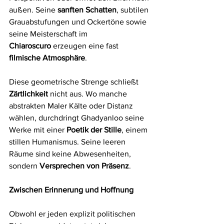
außen. Seine 
sanften Schatten
, subtilen 
Grauabstufungen und Ockertöne sowie 
seine Meisterschaft im 
Chiaroscuro
 erzeugen eine fast 
filmische Atmosphäre
.
Diese geometrische Strenge schließt 
Zärtlichkeit
 nicht aus. Wo manche 
abstrakten Maler Kälte oder Distanz 
wählen, durchdringt Ghadyanloo seine 
Werke mit einer 
Poetik der Stille
, einem 
stillen Humanismus. Seine leeren 
Räume sind keine Abwesenheiten, 
sondern 
Versprechen von Präsenz
.
Zwischen Erinnerung und Hoffnung
Obwohl er jeden explizit politischen 