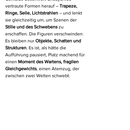
vertraute Formen herauf – 
Trapeze, 
Ringe, Seile, Lichtstrahlen
 – und lenkt 
sie gleichzeitig um, um Szenen der 
Stille und des Schwebens
 zu 
erschaffen. Die Figuren verschwinden: 
Es bleiben nur 
Objekte, Schatten und 
Strukturen
. Es ist, als hätte die 
Aufführung pausiert, Platz machend für 
einen 
Moment des Wartens, fragilen 
Gleichgewichts
, einen Atemzug, der 
zwischen zwei Welten schwebt.