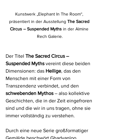
Kunstwerk „Elephant In The Room“, 
präsentiert in der Ausstellung 
The Sacred 
Circus – Suspended Myths
 in der Almine 
Rech Galerie.
Der Titel 
The Sacred Circus – 
Suspended Myths
 vereint diese beiden 
Dimensionen: das 
Heilige
, das den 
Menschen mit einer Form von 
Transzendenz verbindet, und den 
schwebenden Mythos
 – also kollektive 
Geschichten, die in der Zeit eingefroren 
sind und die wir in uns tragen, ohne sie 
immer vollständig zu verstehen.
Durch eine neue Serie großformatiger 
Gemälde beschwört Ghadyanloo 