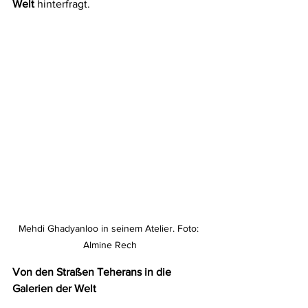
Welt
 hinterfragt.
Mehdi Ghadyanloo in seinem Atelier. Foto: 
Almine Rech
Von den Straßen Teherans in die 
Galerien der Welt