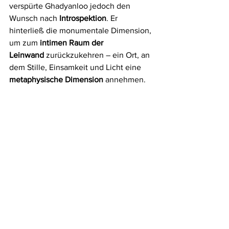
verspürte Ghadyanloo jedoch den 
Wunsch nach 
Introspektion
. Er 
hinterließ die monumentale Dimension, 
um zum 
intimen Raum der 
Leinwand
 zurückzukehren – ein Ort, an 
dem Stille, Einsamkeit und Licht eine 
metaphysische Dimension
 annehmen.