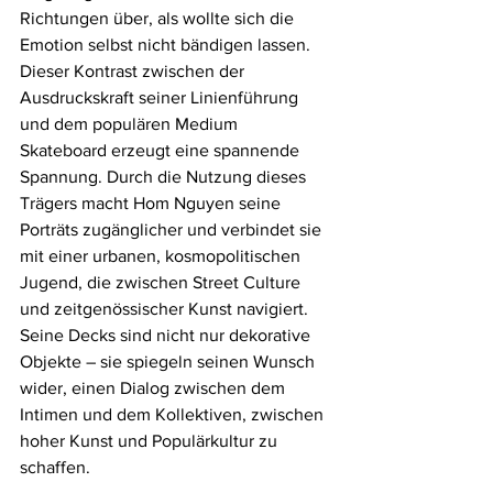
Richtungen über, als wollte sich die 
Emotion selbst nicht bändigen lassen. 
Dieser Kontrast zwischen der 
Ausdruckskraft seiner Linienführung 
und dem populären Medium 
Skateboard erzeugt eine spannende 
Spannung. Durch die Nutzung dieses 
Trägers macht Hom Nguyen seine 
Porträts zugänglicher und verbindet sie 
mit einer urbanen, kosmopolitischen 
Jugend, die zwischen Street Culture 
und zeitgenössischer Kunst navigiert.
Seine Decks sind nicht nur dekorative 
Objekte – sie spiegeln seinen Wunsch 
wider, einen Dialog zwischen dem 
Intimen und dem Kollektiven, zwischen 
hoher Kunst und Populärkultur zu 
schaffen.