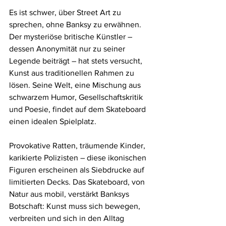
Es ist schwer, über Street Art zu 
sprechen, ohne Banksy zu erwähnen. 
Der mysteriöse britische Künstler – 
dessen Anonymität nur zu seiner 
Legende beiträgt – hat stets versucht, 
Kunst aus traditionellen Rahmen zu 
lösen. Seine Welt, eine Mischung aus 
schwarzem Humor, Gesellschaftskritik 
und Poesie, findet auf dem Skateboard 
einen idealen Spielplatz.
Provokative Ratten, träumende Kinder, 
karikierte Polizisten – diese ikonischen 
Figuren erscheinen als Siebdrucke auf 
limitierten Decks. Das Skateboard, von 
Natur aus mobil, verstärkt Banksys 
Botschaft: Kunst muss sich bewegen, 
verbreiten und sich in den Alltag 