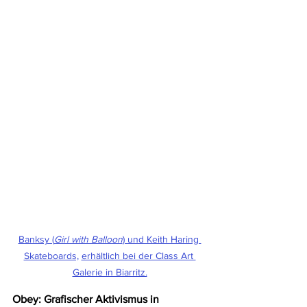
Banksy (
Girl with Balloon
) und Keith Haring 
Skateboards,
erhältlich bei der Class Art 
Galerie in Biarritz.
Obey: Grafischer Aktivismus in 