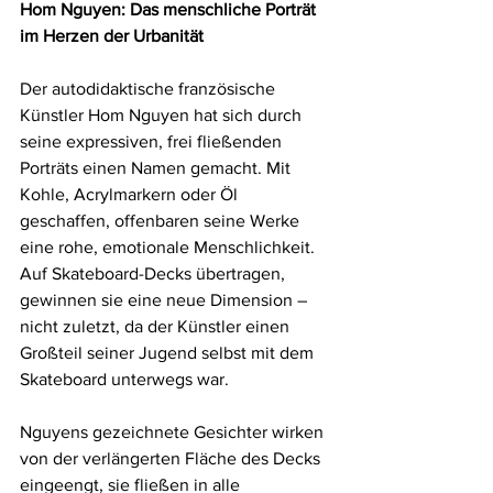
Hom Nguyen: Das menschliche Porträt 
im Herzen der Urbanität
Der autodidaktische französische 
Künstler Hom Nguyen hat sich durch 
seine expressiven, frei fließenden 
Porträts einen Namen gemacht. Mit 
Kohle, Acrylmarkern oder Öl 
geschaffen, offenbaren seine Werke 
eine rohe, emotionale Menschlichkeit. 
Auf Skateboard-Decks übertragen, 
gewinnen sie eine neue Dimension – 
nicht zuletzt, da der Künstler einen 
Großteil seiner Jugend selbst mit dem 
Skateboard unterwegs war.
Nguyens gezeichnete Gesichter wirken 
von der verlängerten Fläche des Decks 
eingeengt, sie fließen in alle 