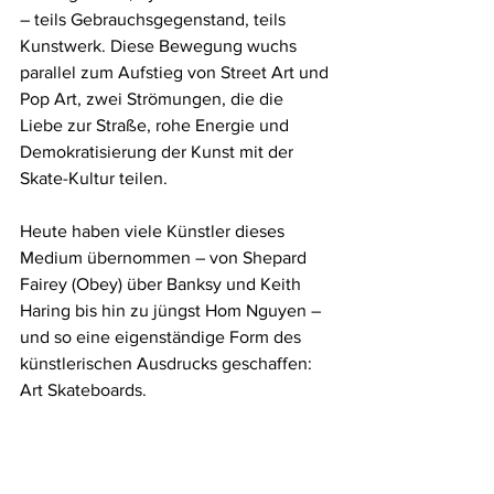
– teils Gebrauchsgegenstand, teils 
Kunstwerk. Diese Bewegung wuchs 
parallel zum Aufstieg von Street Art und 
Pop Art, zwei Strömungen, die die 
Liebe zur Straße, rohe Energie und 
Demokratisierung der Kunst mit der 
Skate-Kultur teilen.
Heute haben viele Künstler dieses 
Medium übernommen – von Shepard 
Fairey (Obey) über Banksy und Keith 
Haring bis hin zu jüngst Hom Nguyen – 
und so eine eigenständige Form des 
künstlerischen Ausdrucks geschaffen: 
Art Skateboards.