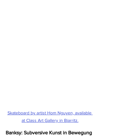
Skateboard by artist Hom Nguyen, available 
at Class Art Gallery in Biarritz.
Banksy: Subversive Kunst in Bewegung