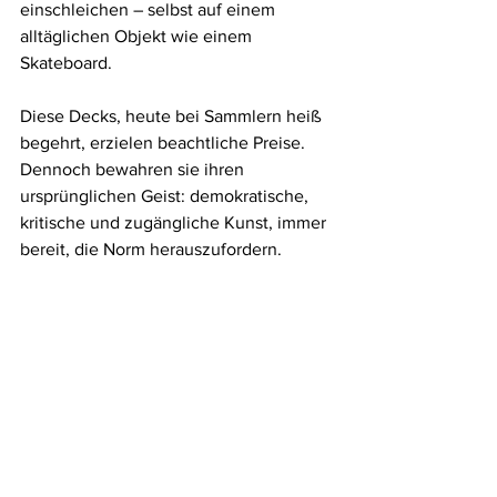
einschleichen – selbst auf einem 
alltäglichen Objekt wie einem 
Skateboard.
Diese Decks, heute bei Sammlern heiß 
begehrt, erzielen beachtliche Preise. 
Dennoch bewahren sie ihren 
ursprünglichen Geist: demokratische, 
kritische und zugängliche Kunst, immer 
bereit, die Norm herauszufordern.