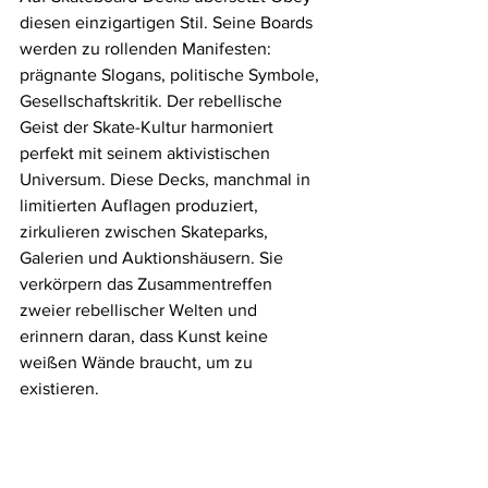
diesen einzigartigen Stil. Seine Boards 
werden zu rollenden Manifesten: 
prägnante Slogans, politische Symbole, 
Gesellschaftskritik. Der rebellische 
Geist der Skate-Kultur harmoniert 
perfekt mit seinem aktivistischen 
Universum. Diese Decks, manchmal in 
limitierten Auflagen produziert, 
zirkulieren zwischen Skateparks, 
Galerien und Auktionshäusern. Sie 
verkörpern das Zusammentreffen 
zweier rebellischer Welten und 
erinnern daran, dass Kunst keine 
weißen Wände braucht, um zu 
existieren.