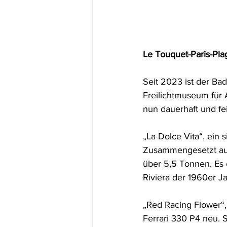
Le Touquet-Paris-Plag
Seit 2023 ist der Ba
Freilichtmuseum für
nun dauerhaft und fe
„La Dolce Vita“, ein 
Zusammengesetzt aus
über 5,5 Tonnen. Es 
Riviera der 1960er Ja
„Red Racing Flower“, 
Ferrari 330 P4 neu. S