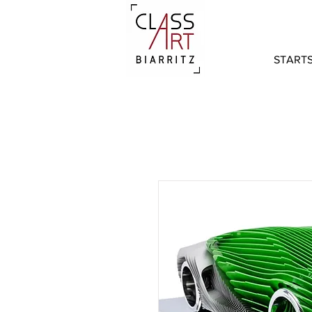
STARTS