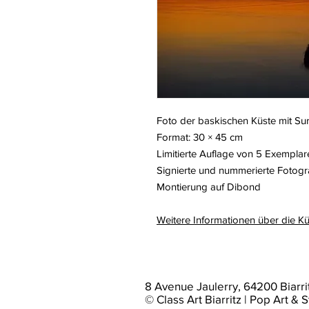
Foto der baskischen Küste mit Sur
Format: 30 × 45 cm
Limitierte Auflage von 5 Exemplar
Signierte und nummerierte Fotogr
Montierung auf Dibond
Weitere Informationen über die K
8 Avenue Jaulerry, 64200 Biarri
© Class Art Biarritz | Pop Art & S