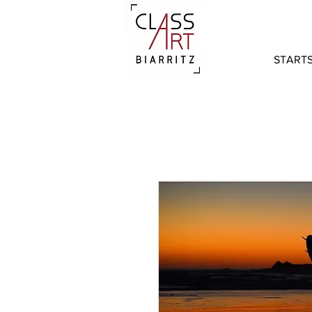
STARTS