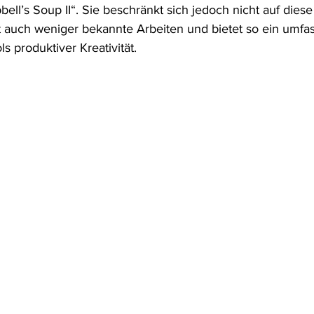
ell’s Soup II“. Sie beschränkt sich jedoch nicht auf dies
 auch weniger bekannte Arbeiten und bietet so ein umfa
 produktiver Kreativität.